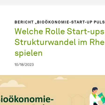
BERICHT „BIOÖKONOMIE-START-UP PUL
Welche Rolle Start-ups
Strukturwandel im Rhe
spielen
10/18/2023