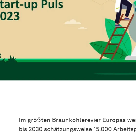
Im größten Braunkohlerevier Europas we
bis 2030 schätzungsweise 15.000 Arbeitsp