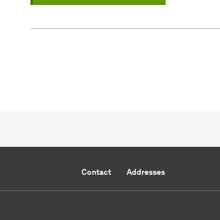
Contact
Addresses