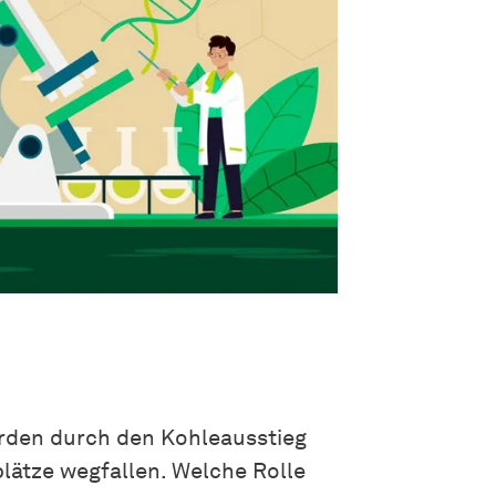
rden durch den Kohleausstieg
lätze wegfallen. Welche Rolle