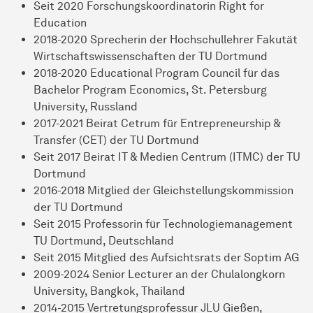
Seit 2020 Forschungskoordinatorin Right for
Education
2018-2020 Sprecherin der Hochschullehrer Fakutät
Wirtschaftswissenschaften der TU Dortmund
2018-2020 Educational Program Council für das
Bachelor Program Economics, St. Petersburg
University, Russland
2017-2021 Beirat Cetrum für Entrepreneurship &
Transfer (CET) der TU Dortmund
Seit 2017 Beirat IT & Medien Centrum (ITMC) der TU
Dortmund
2016-2018 Mitglied der Gleichstellungskommission
der TU Dortmund
Seit 2015 Professorin für Technologiemanagement
TU Dortmund, Deutschland
Seit 2015 Mitglied des Aufsichtsrats der Soptim AG
2009-2024 Senior Lecturer an der Chulalongkorn
University, Bangkok, Thailand
2014-2015 Vertretungsprofessur JLU Gießen,