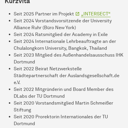
Kurzvita
Seit 2025 Partner im Projekt
„INTERSECT“
Seit 2024 Vorstandsvorsitzende der University
Alliance Ruhr (Büro New York)
Seit 2024 Ratsmitglied der Academy in Exile
Seit 2024 Internationale Lehrbeauftragte an der
Chulalongkorn University, Bangkok, Thailand
Seit 2023 Mitglied des Außenhandelsausschuss IHK
Dortmund
Seit 2022 Beirat Netzwerkstelle
Städtepartnerschaft der Auslandsgesellschaft.de
e.V.
Seit 2022 Mitgründerin und Board Member des
DLabs der TU Dortmund
Seit 2020 Vorstandsmitglied Martin Schmeißer
Stiftung
Seit 2020 Prorektorin Internationales der TU
Dortmund