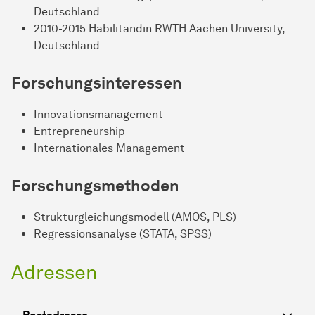
Deutschland
2010-2015 Habilitandin RWTH Aachen University,
Deutschland
Forschungsinteressen
Innovationsmanagement
Entrepreneurship
Internationales Management
Forschungsmethoden
Strukturgleichungsmodell (AMOS, PLS)
Regressionsanalyse (STATA, SPSS)
Adressen