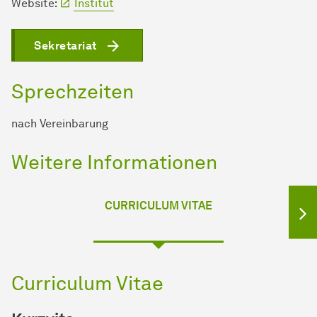
Website:
Institut
Sekretariat
Sprechzeiten
nach Vereinbarung
Weitere Informationen
CURRICULUM VITAE
Curriculum Vitae