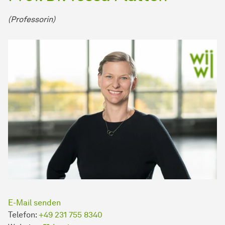
(Professorin)
E-Mail senden
Telefon:
+49 231 755 8340