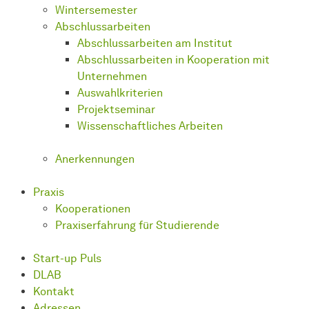
Wintersemester
Abschlussarbeiten
Abschlussarbeiten am Institut
Abschlussarbeiten in Kooperation mit
Unternehmen
Auswahlkriterien
Projektseminar
Wissenschaftliches Arbeiten
Anerkennungen
Praxis
Kooperationen
Praxiserfahrung für Studierende
Start-up Puls
DLAB
Kontakt
Adressen