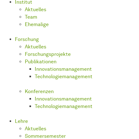
Institut
Aktuelles
Team
Ehemalige
Forschung
Aktuelles
Forschungsprojekte
Publikationen
Innovationsmanagement
Technologiemanagement
Konferenzen
Innovationsmanagement
Technologiemanagement
Lehre
Aktuelles
Sommersemester