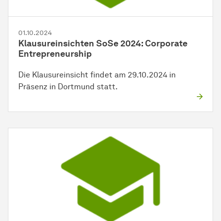
01.10.2024
Klausureinsichten SoSe 2024: Corporate
Entrepreneurship
Die Klausureinsicht findet am 29.10.2024 in
Präsenz in Dortmund statt.