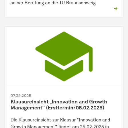
seiner Berufung an die TU Braunschweig
07.02.2025
Klausureinsicht „Innovation and Growth
Management" (Ersttermin/05.02.2025)
Die Klausureinsicht zur Klausur "Innovation and
Growth Management" findet am 25.02.2025 in