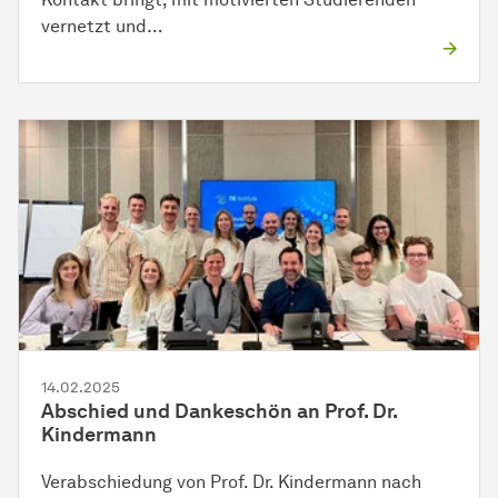
vernetzt und…
14.02.2025
Abschied und Dankeschön an Prof. Dr.
Kindermann
Verabschiedung von Prof. Dr. Kindermann nach