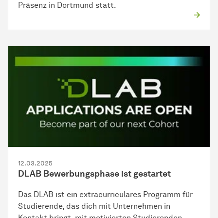
Präsenz in Dortmund statt.
12.03.2025
DLAB Bewerbungsphase ist gestartet
Das DLAB ist ein extracurriculares Programm für
Studierende, das dich mit Unternehmen in
Kontakt bringt, mit motivierten Studierenden