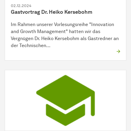
02.12.2024
Gastvortrag Dr. Heiko Kersebohm
Im Rahmen unserer Vorlesungsreihe "Innovation
and Growth Management" hatten wir das
Vergnügen Dr. Heiko Kersebohm als Gastredner an
der Technischen…