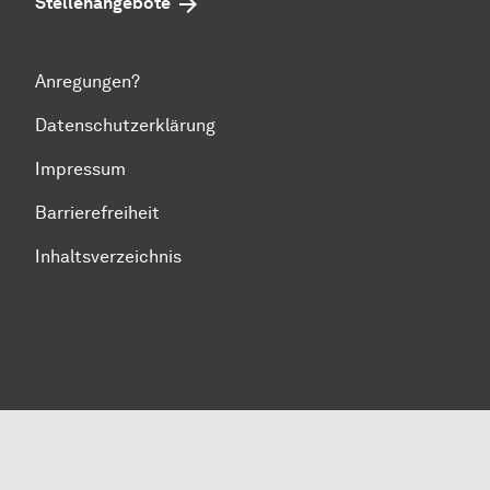
Stellenangebote
Anregungen?
Datenschutzerklärung
Impressum
Barrierefreiheit
Inhaltsverzeichnis
Zum Seitenanfang