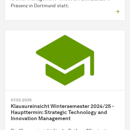
Präsenz in Dortmund statt.
07.02.2025
Klausureinsicht Wintersemester 2024/25 -
Haupttermin: Strategic Technology and
Innovation Management