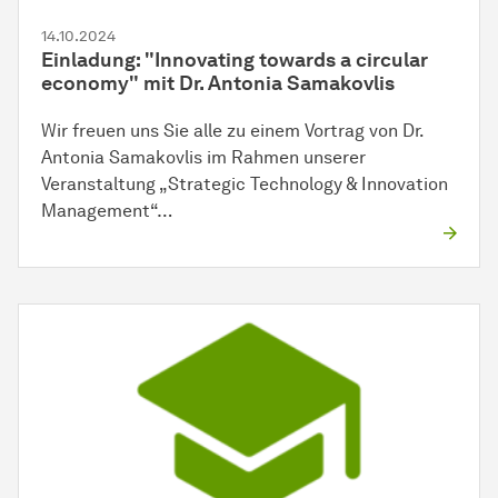
14.10.2024
Einladung: "Innovating towards a circular
economy" mit Dr. Antonia Samakovlis
Wir freuen uns Sie alle zu einem Vortrag von Dr.
Antonia Samakovlis im Rahmen unserer
Veranstaltung „Strategic Technology & Innovation
Management“…