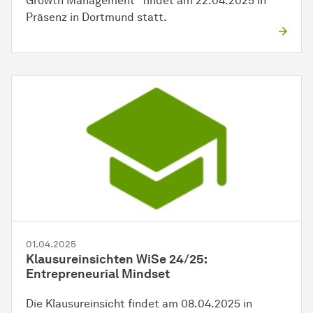
Growth Management" findet am 22.04.2025 in
Präsenz in Dortmund statt.
01.04.2025
Klausureinsichten WiSe 24/25:
Entrepreneurial Mindset
Die Klausureinsicht findet am 08.04.2025 in