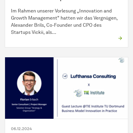
Im Rahmen unserer Vorlesung „Innovation and
Growth Management" hatten wir das Vergnügen,
Alexander Brils, Co-Founder und CPO des
Startups Vickii, als…
06.12.2024