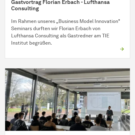
Gastvortrag Florian Erbach - Lufthansa
Consulting
Im Rahmen unseres „Business Model Innovation"
Seminars durften wir Florian Erbach von
Lufthansa Consulting als Gastredner am TIE
Institut begrüßen.