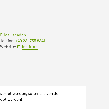
E-Mail senden
Telefon:
+49 231 755 8341
Website:
Institute
ortet werden, sofern sie von der
ndet wurden!