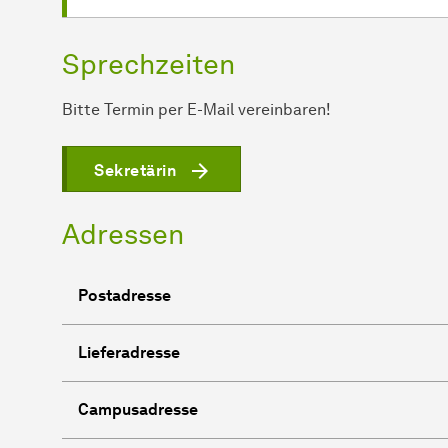
Sprechzeiten
Bitte Termin per E-Mail vereinbaren!
Sekretärin
Adressen
Postadresse
Lieferadresse
Campusadresse