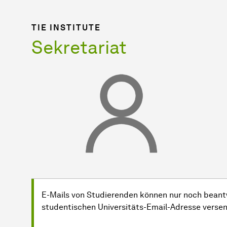
TIE INSTITUTE
Sekretariat
E-Mails von Studierenden können nur noch beantw
studentischen Universitäts-Email-Adresse verse