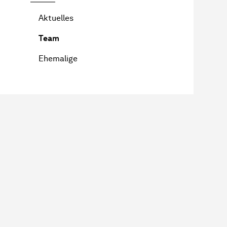
Aktuelles
Team
Ehemalige